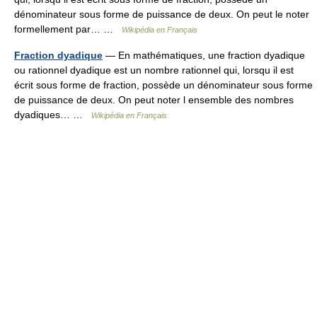
dénominateur sous forme de puissance de deux. On peut le noter
formellement par… …
Wikipédia en Français
Fraction dyadique
— En mathématiques, une fraction dyadique
ou rationnel dyadique est un nombre rationnel qui, lorsqu il est
écrit sous forme de fraction, possède un dénominateur sous forme
de puissance de deux. On peut noter l ensemble des nombres
dyadiques… …
Wikipédia en Français