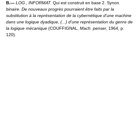
B.—
LOG., INFORMAT.
Qui est construit en base 2. Synon.
binaire.
De nouveaux progrès pourraient être faits par la
substitution à la représentation de la cybernétique d'une machine
dans une logique dyadique, (...) d'une représentation du genre de
la logique mécanique
(COUFFIGNAL,
Mach. penser,
1964, p.
120).